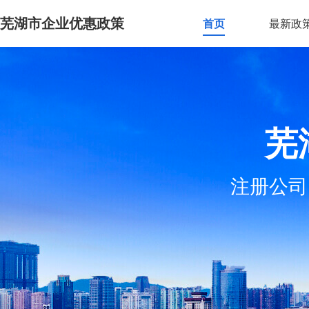
芜湖市企业优惠政策
首页
最新政
芜
注册公司