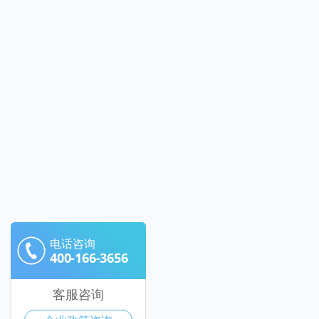
电话咨询
400-166-3656
客服咨询