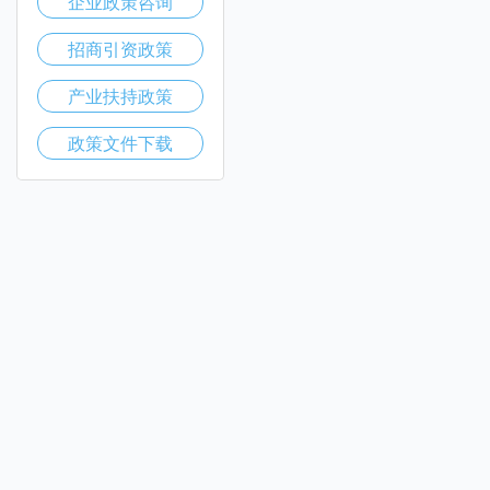
企业政策咨询
招商引资政策
产业扶持政策
政策文件下载