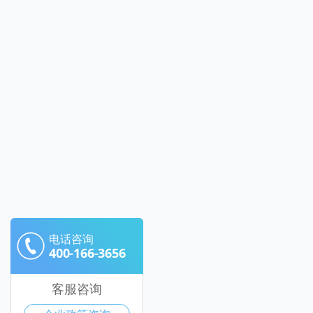
电话咨询
400-166-3656
客服咨询