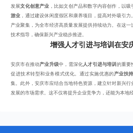
发展
文化创意产业
，比如文创产品和数字内容创作，以吸
游业
，通过建设休闲度假区和康养项目，提高对外吸引力
产业聚集，为全市经济高质量发展提供持续动力。在这一
技术指导，确保新兴产业稳步推进。
增强人才引进与培训在安
安庆市在推动
产业升级
中，需深化
人才引进与培训
的重要
促进技术转型和业务模式优化。通过实施优惠的
产业扶
集。此外，安庆市应结合当地特色资源，建立针对新兴行
发展的市场需求。这不仅将提升企业竞争力，还能为本地