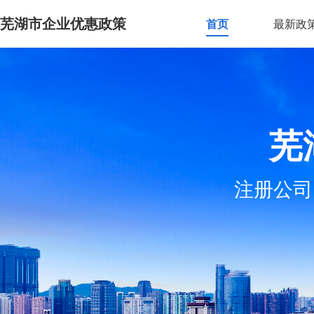
芜湖市企业优惠政策
首页
最新政
芜
注册公司