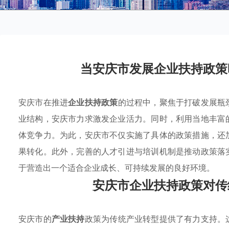
当安庆市发展企业扶持政策
安庆市在推进
企业扶持政策
的过程中，聚焦于打破发展瓶
业结构，安庆市力求激发企业活力。同时，利用当地丰富
体竞争力。为此，安庆市不仅实施了具体的政策措施，还
果转化。此外，完善的人才引进与培训机制是推动政策落
于营造出一个适合企业成长、可持续发展的良好环境。
安庆市企业扶持政策对传
安庆市的
产业扶持
政策为传统产业转型提供了有力支持。