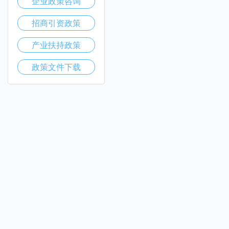
企业政策咨询
招商引资政策
产业扶持政策
政策文件下载