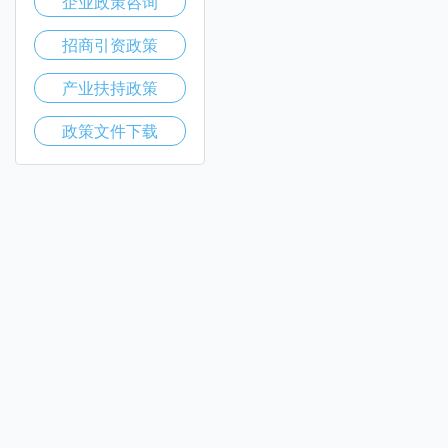
企业政策咨询
招商引资政策
产业扶持政策
政策文件下载