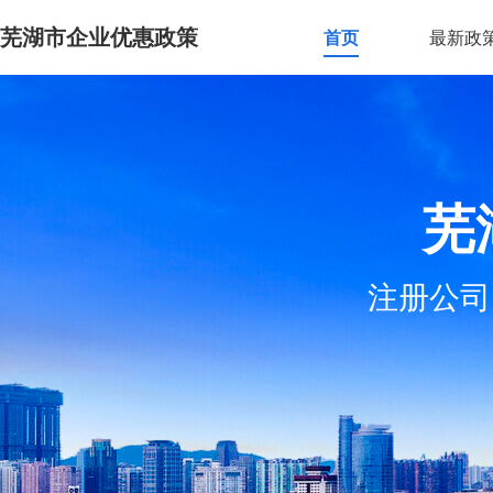
芜湖市企业优惠政策
首页
最新政
芜
注册公司