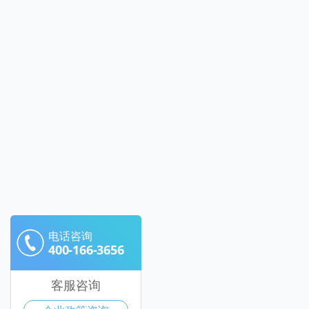
电话咨询
400-166-3656
客服咨询