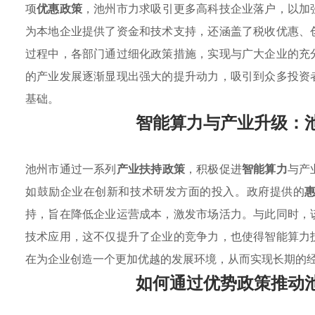
项
优惠政策
，池州市力求吸引更多高科技企业落户，以加
为本地企业提供了资金和技术支持，还涵盖了税收优惠、
过程中，各部门通过细化政策措施，实现与广大企业的充
的产业发展逐渐显现出强大的提升动力，吸引到众多投资
基础。
智能算力与产业升级：
池州市通过一系列
产业扶持政策
，积极促进
智能算力
与产
如鼓励企业在创新和技术研发方面的投入。政府提供的
持，旨在降低企业运营成本，激发市场活力。与此同时，
技术应用，这不仅提升了企业的竞争力，也使得智能算力
在为企业创造一个更加优越的发展环境，从而实现长期的
如何通过优势政策推动