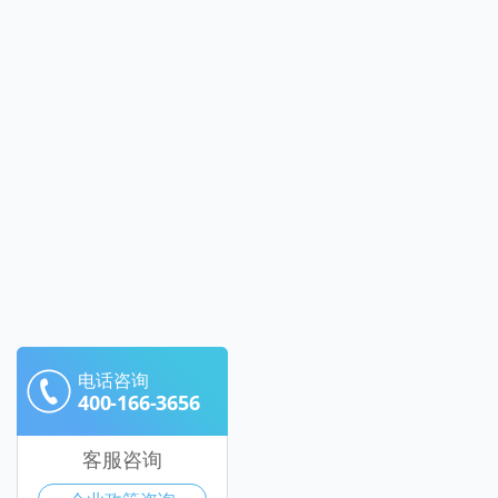
电话咨询
400-166-3656
客服咨询