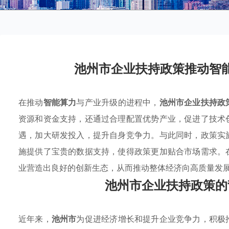
池州市企业扶持政策推动智
在推动
智能算力
与产业升级的进程中，
池州市企业扶持政
资源和资金支持，还通过合理配置优势产业，促进了技术
遇，加大研发投入，提升自身竞争力。与此同时，政策实
施提供了宝贵的数据支持，使得政策更加贴合市场需求。
业营造出良好的创新生态，从而推动整体经济向高质量发
池州市企业扶持政策的
近年来，
池州市
为促进经济增长和提升企业竞争力，积极