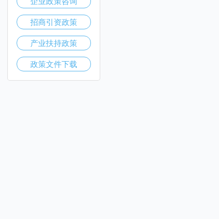
企业政策咨询
招商引资政策
产业扶持政策
政策文件下载