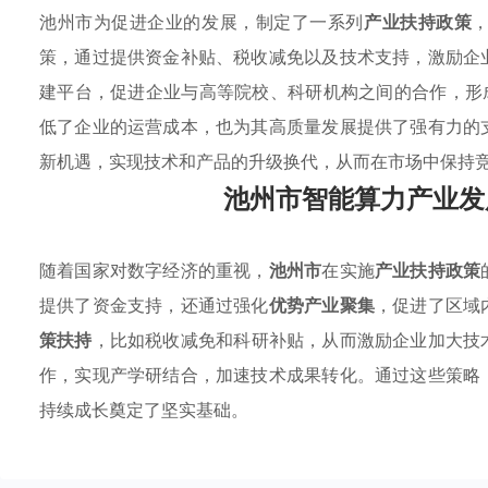
池州市为促进企业的发展，制定了一系列
产业扶持政策
策，通过提供资金补贴、税收减免以及技术支持，激励企
建平台，促进企业与高等院校、科研机构之间的合作，形成
低了企业的运营成本，也为其高质量发展提供了强有力的
新机遇，实现技术和产品的升级换代，从而在市场中保持
池州市智能算力产业发
随着国家对数字经济的重视，
池州市
在实施
产业扶持政策
提供了资金支持，还通过强化
优势产业聚集
，促进了区域
策扶持
，比如税收减免和科研补贴，从而激励企业加大技
作，实现产学研结合，加速技术成果转化。通过这些策略
持续成长奠定了坚实基础。