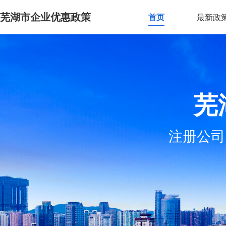
芜湖市企业优惠政策
首页
最新政
芜
注册公司