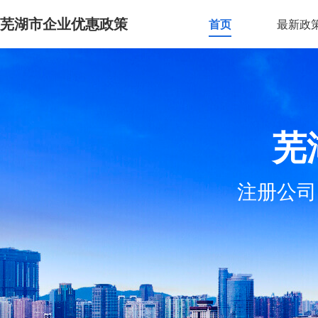
芜湖市企业优惠政策
首页
最新政
芜
注册公司