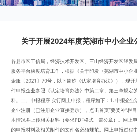
关于开展2024年度芜湖市中小企
各县市区工信局，经济技术开发区、三山经济开发区经发局：
服务平台梯度培育工作，根据《关于印发〈芜湖市中小企
企服〔2021〕70号，以下简称《认定培育办法》），现开
件申报企业参照《认定培育办法》中第二章、第三章规定
料。二、申报程序 实行网上申报，程序如下：1. 申报企业访问芜湖
企业注册（已注册企业直接登录），点击首页“要奖补”栏
本情况并上传相关材料（要求PDF格式，盖公章）。网上
的申报材料及相关附件的文件名必须规范。网上申报过程