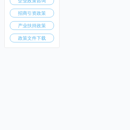
企业政策咨询
招商引资政策
产业扶持政策
政策文件下载