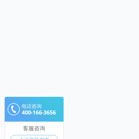
电话咨询
400-166-3656
客服咨询