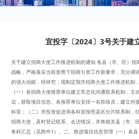
宜投字〔2024〕3号关于
关于建立招商大使工作推进机制的通知 各县（市、区）招
战略，严格落实当前形势下招商引资工作新要求，充分调动
的强大动能，经研究，现制定我市招商大使工作推进机制
（一）各招商大使推荐单位建立常态化沟通联系机制，主
议，获取项目信息。各推荐单位安排一名联络员，建立对
科室；（二）市投资促进局各科室按照县区分片联系制，
招商大使，及时登记联系、走访情况，并将相关县（市、
务科汇总（见附件1）。二、推进项目信息管理（一）各