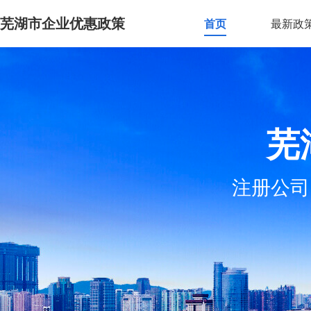
芜湖市企业优惠政策
首页
最新政
芜
注册公司