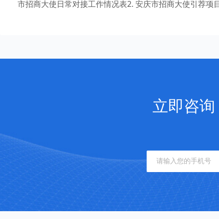
市招商大使日常对接工作情况表2. 安庆市招商大使引荐项目
立即咨询