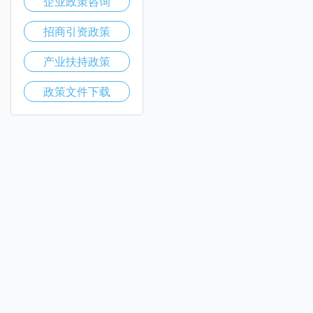
企业政策咨询
招商引资政策
产业扶持政策
政策文件下载