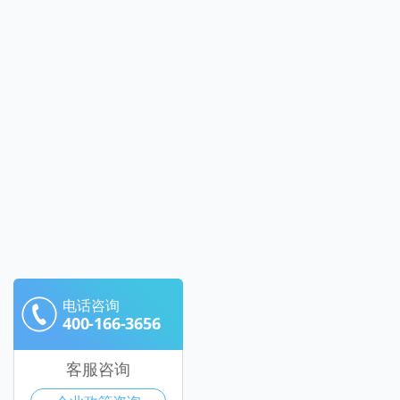
电话咨询
400-166-3656
客服咨询