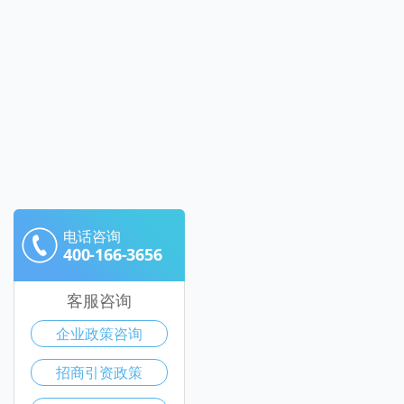
电话咨询
400-166-3656
客服咨询
企业政策咨询
招商引资政策