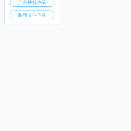
产业扶持政策
政策文件下载