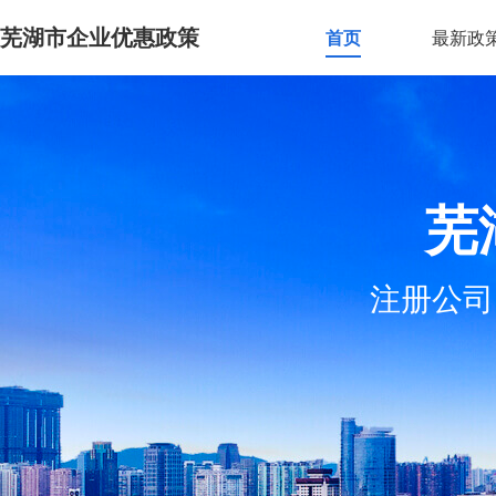
芜湖市企业优惠政策
首页
最新政
芜
注册公司