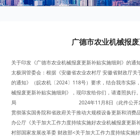
广德市农业机械报废
关于印发《广德市农业机械报废更新补贴实施细则》的通知广
太极洞管委会：根据《安徽省农业农村厅 安徽省财政厅关
的通知》（皖农机〔2024〕118号）要求，结合我市实
械报废更新补贴实施细则》，现印发给你们，请遵照执行。
局 2024年11月8日（此件公开发布） 
贯彻落实国务院和省政府关于推动大规模设备更新和消费
办公厅《关于加大工作力度持续实施好农业机械报废更新补
村部国家发展改革委 财政部<关于加大工作力度持续实施