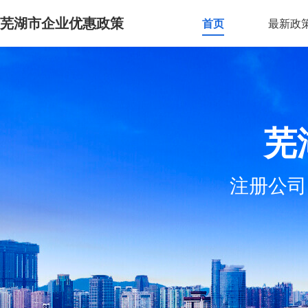
芜湖市企业优惠政策
首页
最新政
芜
注册公司