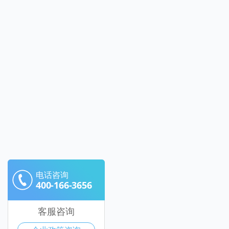
电话咨询
400-166-3656
客服咨询