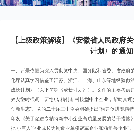
【上级政策解读】《安徽省人民政府关
计划〉的通知
一、背景依据为深入贯彻党中央、国务院和省委、省政府
化厅认真学习借鉴了江苏、浙江、上海、山东等地经验做
成长计划》（以下简称《成长计划》）。文件的主要考虑
察安徽时强调，要“抓专精特新科技型中小企业，帮助其逐步发
创新生态”。党的二十届三中全会明确提出“构建促进专精
印发《关于促进专精特新中小企业高质量发展的若干措施》
批‘小巨人’企业成长为制造业单项冠军企业和独角兽企业