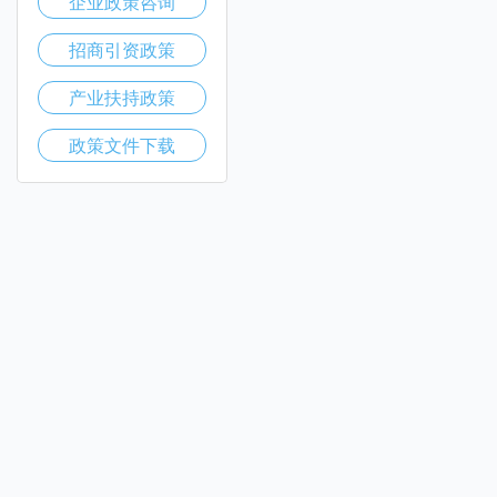
企业政策咨询
招商引资政策
产业扶持政策
政策文件下载