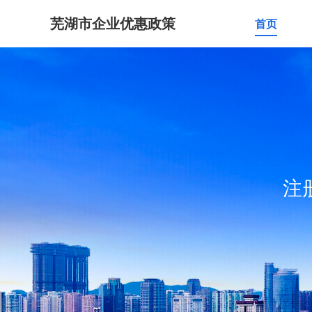
芜湖市企业优惠政策
首页
注