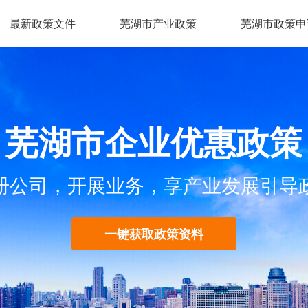
最新政策文件
芜湖市产业政策
芜湖市政策申
芜湖市企业优惠政策
册公司，开展业务，享产业发展引导
一键获取政策资料