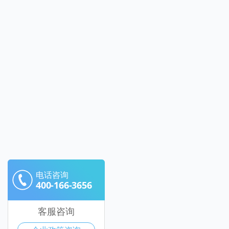
电话咨询
400-166-3656
客服咨询