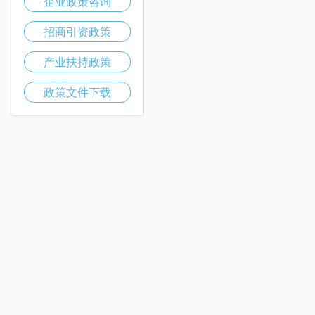
企业政策咨询
招商引资政策
产业扶持政策
政策文件下载