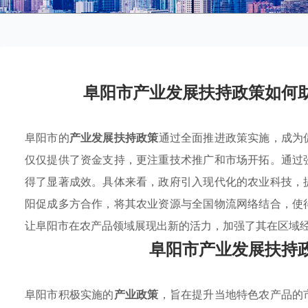
阜阳市产业发展扶持政策如何
阜阳市的
产业发展扶持政策
通过全面推进政策实施，成为
仅仅提供了资金支持，更注重技术推广和市场开拓。通过
得了显著成效。具体来看，政府引入现代化的农业科技，
阳促成多方合作，将其农业资源与全国物流网络结合，使
让阜阳市在农产品领域展现出新的活力，加强了其在区域
阜阳市产业发展扶持
阜阳市积极实施的
产业政策
，旨在提升当地特色农产品的