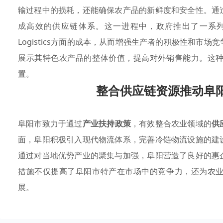
输过程中的损耗，还能确保农产品的新鲜度和安全性。通
成高效的供应链体系。这一进程中，政府推出了一系
Logistics方面的成本，从而增强生产者的积极性和市场
展示其特色农产品的整体价值，提高对外销售能力。这
置。
整合供应链资源推动阜
阜阳市致力于通过
产业扶持政策
，有效整合农业领域的
供
面，阜阳积极引入现代物流体系，完善冷链物流设施的建
通过对当地优势产业的聚集与加强，阜阳营造了良好的惠
措施不仅提高了阜阳市特产在市场中的竞争力，还为农
展。