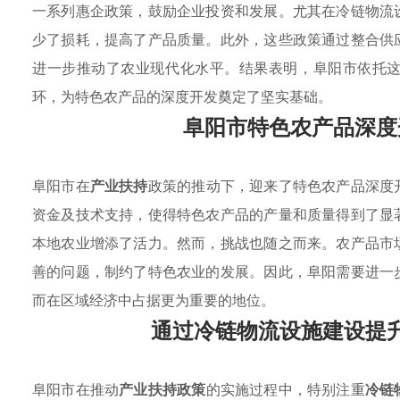
一系列惠企政策，鼓励企业投资和发展。尤其在冷链物流
少了损耗，提高了产品质量。此外，这些政策通过整合供
进一步推动了农业现代化水平。结果表明，阜阳市依托
环，为特色农产品的深度开发奠定了坚实基础。
阜阳市特色农产品深度
阜阳市在
产业扶持
政策的推动下，迎来了特色农产品深度
资金及技术支持，使得特色农产品的产量和质量得到了显
本地农业增添了活力。然而，挑战也随之而来。农产品市
善的问题，制约了特色农业的发展。因此，阜阳需要进一
而在区域经济中占据更为重要的地位。
通过冷链物流设施建设提
阜阳市在推动
产业扶持政策
的实施过程中，特别注重
冷链