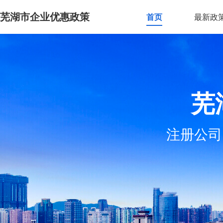
芜湖市企业优惠政策
首页
最新政
芜
注册公司