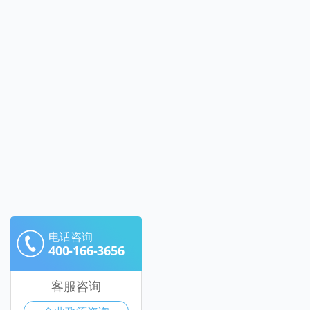
电话咨询
400-166-3656
客服咨询