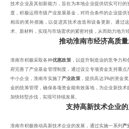
技术企业及其创新能力，旨在为本地企业提供切实可行的
度，积极运用市级产业发展基金，对符合条件的企业提供
相应的奖补措施，以促进其技术改造和设备更新。通过
术、新材料，实现与市场需求的紧密对接，从而助力地方
推动淮南市经济高质量
淮南市积极采取各种
优惠政策
，以提升制造业的竞争力和
府完善了产业基金管理制度，通过设立专项资金支持重点
中小企业，淮南市实施了
产业政策
，提供高达3%的资金奖
金的统筹管理，确保各项资金能有效落地，为企业新技术
加快转型步伐，实现可持续发展。
支持高新技术企业的
淮南市积极推动高新技术企业的发展，通过实施一系列
产