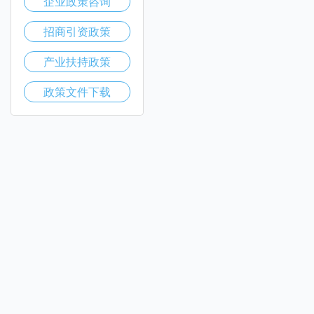
企业政策咨询
招商引资政策
产业扶持政策
政策文件下载