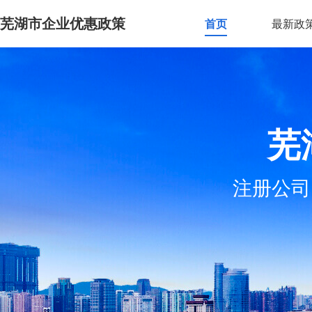
芜湖市企业优惠政策
首页
最新政
芜
注册公司