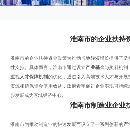
淮南市的企业扶持
淮南市的企业扶持资金政策为推动当地经济增长提供了坚
性支持。具体而言，淮南市通过设立
产业基金
与奖补机制
重视
人才保障机制
的优化，通过引入高端技术人才与开展
资源和确保资金使用效益，政府希望促进企业实现可持续
步发展成为区域经济中心。
淮南市制造业企业
淮南市为推动制造业的快速发展而设立了一系列创新的
产