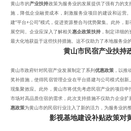
黄山市的
产业扶持
政策为服务业的发展提供了强有力的支
施，降低企业融资成本，刺激服务业项目的建设和运营
建“平台+公司”模式，促进资源整合与优势聚集。此外，
展空间。企业应深入了解相关
惠企政策扶持
，制定详细的
最大化地获益于这些扶持措施。这不仅助力了本地服务业
黄山市民宿产业扶持
黄山市政府针对民宿产业发展制定了系列
优惠政策
，以推动
奖补措施，使得民宿管理企业在平台搭建与公司模式创新
现集聚效应。此外，黄山市将优先考虑民宿产业的项目申
市场对高品质住宿的需求，此次支持措施不仅助力企业扩
惠政策
为黄山市的民宿行业注入了新的活力，为服务业的
影视基地建设补贴政策对