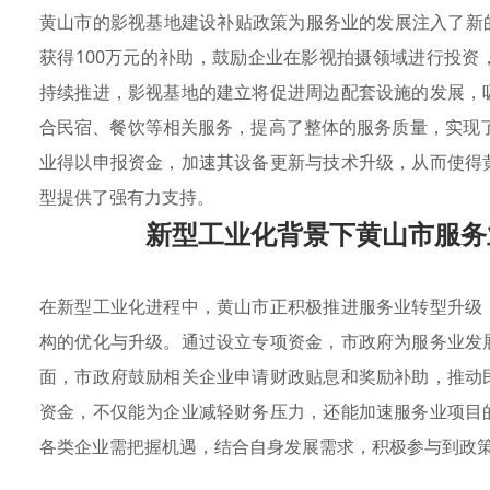
黄山市的影视基地建设补贴政策为服务业的发展注入了新
获得100万元的补助，鼓励企业在影视拍摄领域进行投资
持续推进，影视基地的建立将促进周边配套设施的发展，
合民宿、餐饮等相关服务，提高了整体的服务质量，实现
业得以申报资金，加速其设备更新与技术升级，从而使得
型提供了强有力支持。
新型工业化背景下黄山市服务
在新型工业化进程中，黄山市正积极推进服务业转型升级
构的优化与升级。通过设立专项资金，市政府为服务业发
面，市政府鼓励相关企业申请财政贴息和奖励补助，推动
资金，不仅能为企业减轻财务压力，还能加速服务业项目
各类企业需把握机遇，结合自身发展需求，积极参与到政