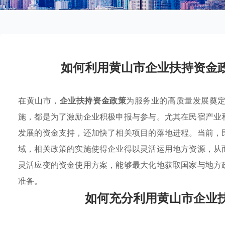
如何利用黄山市企业扶持资金
在黄山市，
企业扶持资金政策
为服务业的高质量发展奠
施，都是为了激励企业积极申报与参与。尤其在民宿产业
发展的资金支持，还加快了相关项目的落地进程。当前，
域，相关政策的实施使得企业得以灵活运用地方资源，从
灵活应变的资金使用方案，能够最大化地获取国家与地方
准备。
如何充分利用黄山市企业