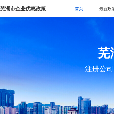
芜湖市企业优惠政策
首页
最新政
芜
注册公司