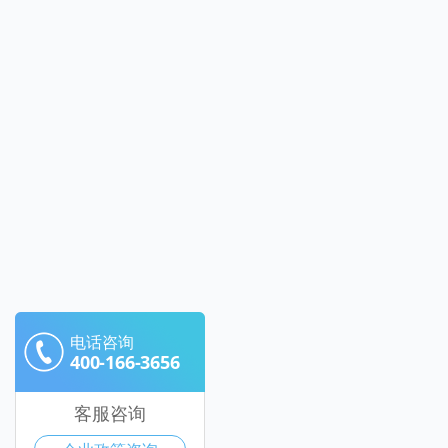
电话咨询
400-166-3656
客服咨询