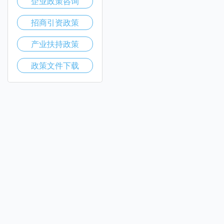
企业政策咨询
招商引资政策
产业扶持政策
政策文件下载