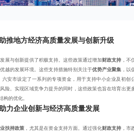
助推地方经济高质量发展与创新升级
量发展与创新提供了积极支持。这些政策通过增加
财政支持
，不
为优越的发展环境。这些支持措施特别关注于
优势产业聚集
，以
，六安市设定了一系列的专项资金，用于支持中小企业及初创
低风险。实现区域竞争力提升的同时，这些政策也旨在培育出更
结构的优化。
助力企业创新与经济高质量发展
产业扶持政策
，尤其是在资金支持方面。通过强化
财政支持
，市