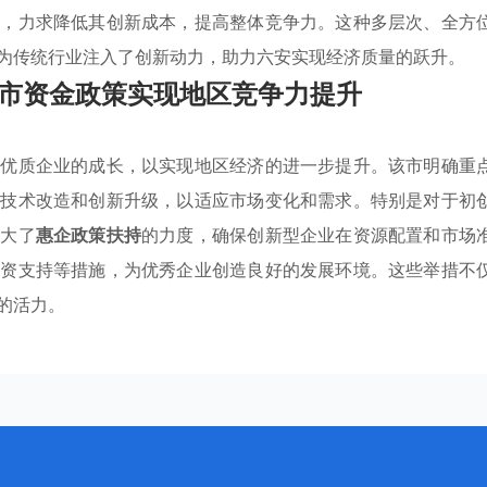
施，力求降低其创新成本，提高整体竞争力。这种多层次、全方
为传统行业注入了创新动力，助力六安实现经济质量的跃升。
市资金政策实现地区竞争力提升
持优质企业的成长，以实现地区经济的进一步提升。该市明确重
行技术改造和创新升级，以适应市场变化和需求。特别是对于初
加大了
惠企政策扶持
的力度，确保创新型企业在资源配置和市场
融资支持等措施，为优秀企业创造良好的发展环境。这些举措不
的活力。