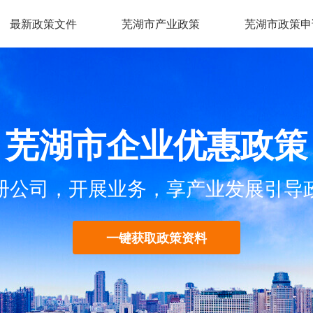
最新政策文件
芜湖市产业政策
芜湖市政策申
芜湖市企业优惠政策
册公司，开展业务，享产业发展引导
一键获取政策资料