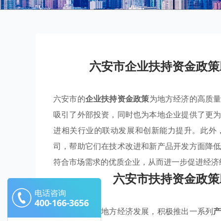
六安市企业扶持资金政策
六安市的
企业扶持资金政策
为地方经济的高质
吸引了外部投资，同时也为本地企业提供了更
进相关行业的联动发展和创新能力提升。此外
司，帮助它们在技术改进和新产品开发方面降
符合市场需求的优质企业，从而进一步促进经济
六安市扶持资金政策
电话咨询
400-166-3656
六安市为推动地方经济发展，积极推出一系列