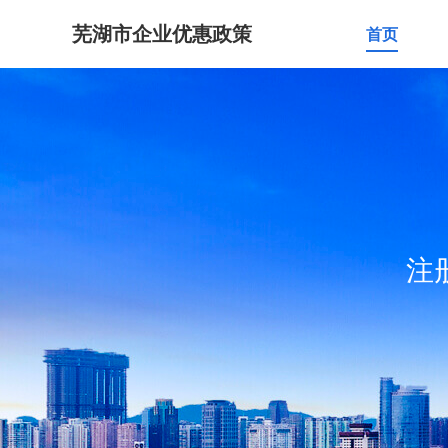
芜湖市企业优惠政策
首页
注