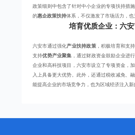
政策细则中包含了针对中小企业的专项扶持措
的
惠企政策扶持
体系，不仅激发了市场活力，也
培育优质企业：六安
六安市通过强化
产业扶持政策
，积极培育和支
支持
优势产业聚集
，通过财政资金鼓励企业进
企业和高科技项目，六安市设立了专项资金，
入上具备更大优势。此外，还通过税收减免、
能提高企业的市场竞争力，也为区域经济注入新