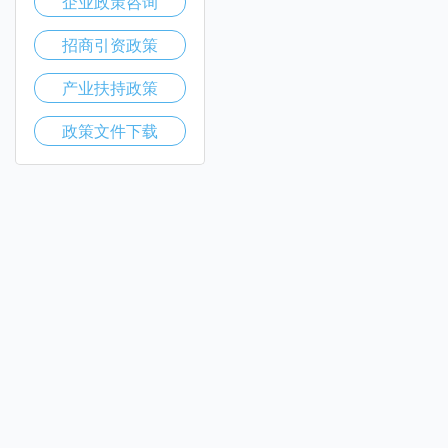
企业政策咨询
招商引资政策
产业扶持政策
政策文件下载