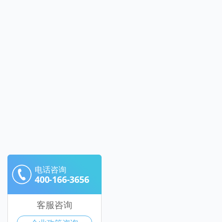
电话咨询
400-166-3656
客服咨询