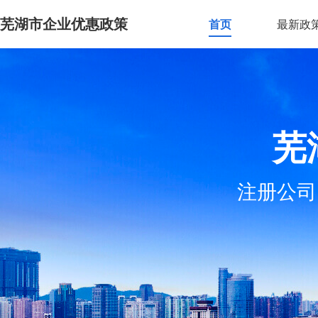
芜湖市企业优惠政策
首页
最新政
芜
注册公司