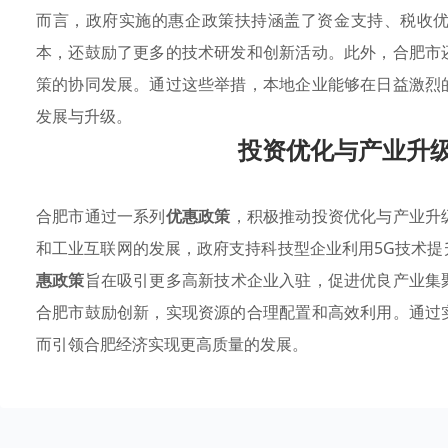
而言，政府实施的惠企政策扶持涵盖了资金支持、税收
本，还鼓励了更多的技术研发和创新活动。此外，合肥市
策的协同发展。通过这些举措，本地企业能够在日益激烈
发展与升级。
投资优化与产业升级
合肥市通过一系列
优惠政策
，积极推动投资优化与产业升
和工业互联网的发展，政府支持科技型企业利用5G技术
惠政策
旨在吸引更多高新技术企业入驻，促进优良产业集
合肥市鼓励创新，实现资源的合理配置和高效利用。通过
而引领合肥经济实现更高质量的发展。