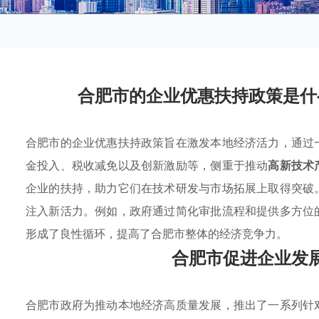
合肥市的企业优惠扶持政策是什
合肥市的企业优惠扶持政策旨在激发本地经济活力，通过
金投入、税收减免以及创新激励等，侧重于推动
高新技术
企业的扶持，助力它们在技术研发与市场拓展上取得突破
注入新活力。例如，政府通过简化审批流程和提供多方位
形成了良性循环，提高了合肥市整体的经济竞争力。
合肥市促进企业发
合肥市政府为推动本地经济高质量发展，推出了一系列针