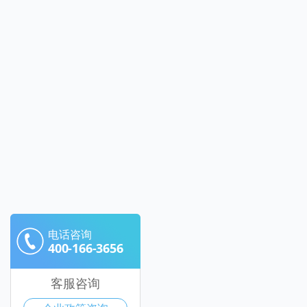
电话咨询
400-166-3656
客服咨询