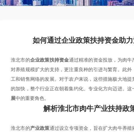
如何通过企业政策扶持资金助力
淮北市的
企业政策扶持资金
通过精准的资金投放，为肉牛
对养殖规模扩大的支持，更注重良种的引进与繁育。此外
工和销售网络的发展。对于农户来说，这些措施极大地提
的加快，整个行业正在朝着集约化、专业化方向迈进。这
展
中的重要角色。
解析淮北市肉牛产业扶持政
淮北市的
产业政策
通过设立专项资金，旨在扩大肉牛养殖