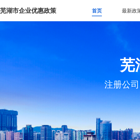
芜湖市企业优惠政策
首页
最新政
芜
注册公司