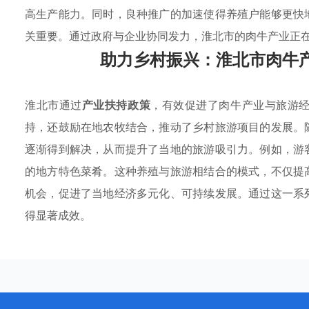
高生产能力。同时，良种推广的加速使得养殖户能够更快
关重要。通过政府与企业协同发力，淮北市的肉牛产业正
助力乡村振兴：淮北市肉牛
淮北市通过
产业扶持政策
，有效促进了肉牛产业与旅游
持，还鼓励在地农牧结合，推动了乡村旅游项目的发展。
逐渐得到解决，从而提升了当地的旅游吸引力。例如，游
的地方特色菜肴。这种养殖与旅游相结合的模式，不仅提
机会，促进了当地经济多元化、可持续发展。通过这一系
得显著成效。