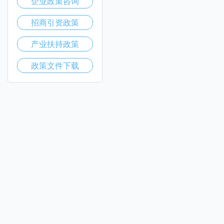
企业政策咨询
招商引资政策
产业扶持政策
政策文件下载