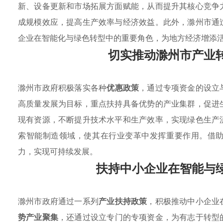
新、设备更新和市场拓展方面赋能，从而提升其核心竞争
成规模效应，提高生产效率与经济效益。此外，滁州市通
企业在智能化与绿色转型中的重要角色，为地方经济增添
切实推动滁州市产业
滁州市政府积极落实各种
优惠政策
，通过专项资金的设立
高质量发展为目标，重点扶持具备优势的产业集群，促进
现有资源，不断提升技术水平和生产效率，实现绿色生产
索智能制造领域，使其在行业变革中发挥重要作用。借
力，实现可持续发展。
扶持中小企业在智能与
滁州市政府通过一系列
产业扶持政策
，积极推动中小企业
势产业聚集
，还通过设立专门的专项资金，为有志于转型