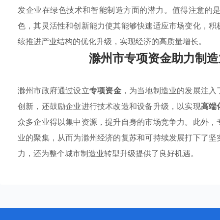
发企业在绿色技术和智能制造方面的潜力。值得注意的
色，其灵活性和创新能力使其能够快速适应市场变化，积
续推进产业结构的优化升级，实现经济的高质量增长。
滁州市专项资金助力制造
滁州市政府通过设立
专项资金
，为当地制造业的发展注入
创新，还鼓励企业进行技术改造和设备升级，以实现
高端
众多企业得以集中资源，提升自身的市场竞争力。此外，
业的聚集，从而为滁州经济的复苏和可持续发展打下了坚
力，还为整个城市制造业转型升级提供了良好机遇。