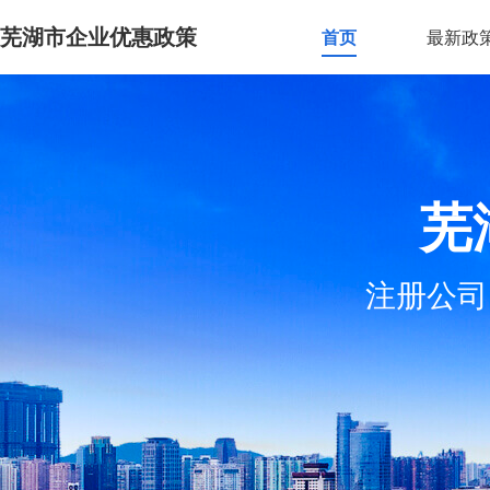
芜湖市企业优惠政策
首页
最新政
芜
注册公司