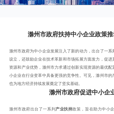
滁州市政府扶持中小企业政策推
滁州市政府为中小企业发展注入了新的动力，出台了一系
设立，还鼓励企业在技术革新和市场拓展方面发力，促进
资源和产业优势，滁州市力求通过创新实现资源的最优配
小企业在行业变革中具备更强的竞争性。可见，滁州市的
也为地方经济持续发展奠定了坚实基础。
滁州市政府促进中小企
滁州市政府出台了一系列
产业扶持
政策，旨在助力中小