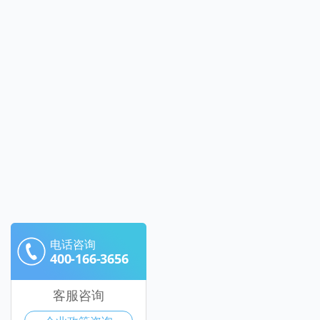
电话咨询
400-166-3656
客服咨询