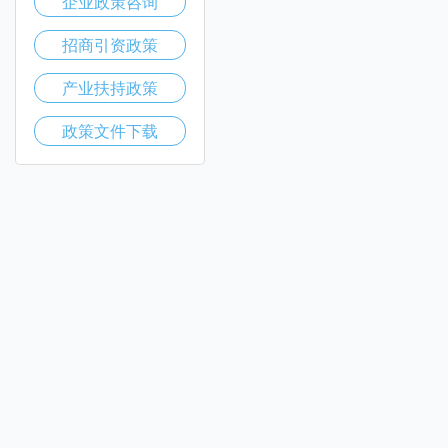
企业政策咨询
招商引资政策
产业扶持政策
政策文件下载