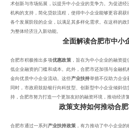
术创新与市场拓展，以提升中小企业的竞争力。为促进经
机构的支持，简化贷款流程，使得中小企业能够更容易获
各个发展阶段的企业，以满足其多样化需求。在这样的政
为整体经济注入新动能。
全面解读合肥市中小
合肥市积极推出多项
优惠政策
，旨在为中小企业的融资提
低企业融资的门槛和成本。此外，合肥市还加强与金融机
金向优质中小企业流动。这些
产业扶持
举措不仅助力企业
同时，市政府鼓励银行向科技型、创新型中小企业倾斜信
持，合肥市努力打造一个更加友好的融资环境，推动经济
政策支持如何推动合肥
合肥市通过一系列
产业扶持政策
，有力推动了中小企业的