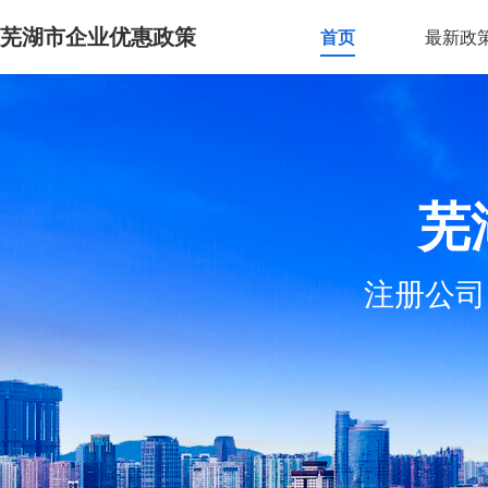
芜湖市企业优惠政策
首页
最新政
芜
注册公司