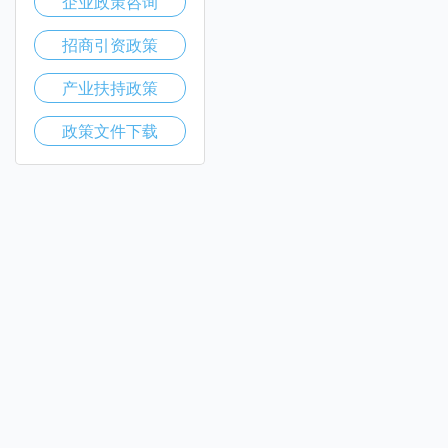
企业政策咨询
招商引资政策
产业扶持政策
政策文件下载