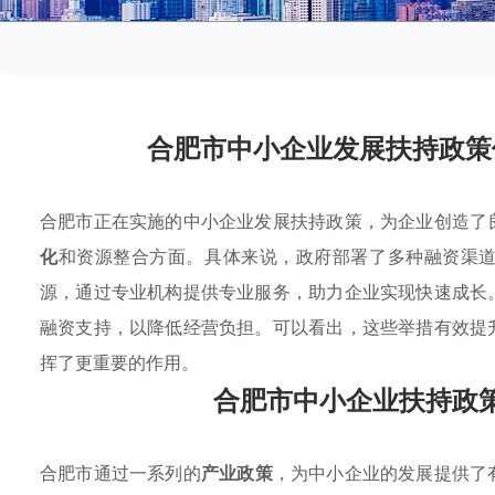
合肥市中小企业发展扶持政策
合肥市正在实施的中小企业发展扶持政策，为企业创造了
化
和资源整合方面。具体来说，政府部署了多种融资渠
源，通过专业机构提供专业服务，助力企业实现快速成长
融资支持，以降低经营负担。可以看出，这些举措有效提
挥了更重要的作用。
合肥市中小企业扶持政
合肥市通过一系列的
产业政策
，为中小企业的发展提供了