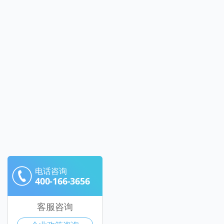
电话咨询
400-166-3656
客服咨询