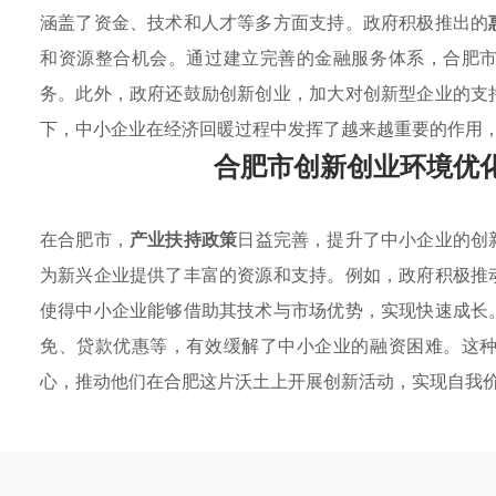
涵盖了资金、技术和人才等多方面支持。政府积极推出的
和资源整合机会。通过建立完善的金融服务体系，合肥
务。此外，政府还鼓励创新创业，加大对创新型企业的支
下，中小企业在经济回暖过程中发挥了越来越重要的作用
合肥市创新创业环境优
在合肥市，
产业扶持政策
日益完善，提升了中小企业的创
为新兴企业提供了丰富的资源和支持。例如，政府积极推
使得中小企业能够借助其技术与市场优势，实现快速成长
免、贷款优惠等，有效缓解了中小企业的融资困难。这
心，推动他们在合肥这片沃土上开展创新活动，实现自我