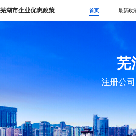
芜湖市企业优惠政策
首页
最新政
芜
注册公司