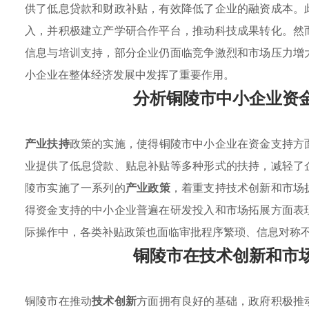
供了低息贷款和财政补贴，有效降低了企业的融资成本。
入，并积极建立产学研合作平台，推动科技成果转化。然
信息与培训支持，部分企业仍面临竞争激烈和市场压力增
小企业在整体经济发展中发挥了重要作用。
分析铜陵市中小企业资
产业扶持
政策的实施，使得铜陵市中小企业在资金支持方
业提供了低息贷款、贴息补贴等多种形式的扶持，减轻了
陵市实施了一系列的
产业政策
，着重支持技术创新和市场
得资金支持的中小企业普遍在研发投入和市场拓展方面表
际操作中，各类补贴政策也面临审批程序繁琐、信息对称
铜陵市在技术创新和市
铜陵市在推动
技术创新
方面拥有良好的基础，政府积极推