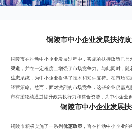
铜陵市中小企业发展扶持政
铜陵市在推动中小企业发展过程中，实施的扶持政策已显
渠道
，并在一定程度上增强了市场竞争力。与此同时，随
生态
系统，为中小企业提供了技术和知识支持。在市场拓
经营策略。然而，面对激烈的市场竞争，这些企业仍需克
市有望继续通过提升政策执行力和整合资源，为中小企业
铜陵市中小企业发展扶
铜陵市积极实施了一系列
优惠政策
，旨在推动中小企业的