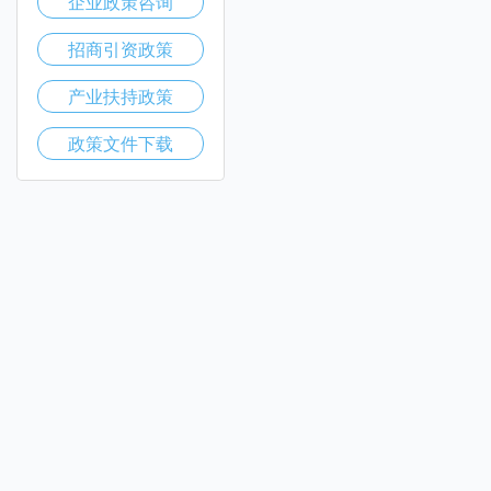
企业政策咨询
招商引资政策
产业扶持政策
政策文件下载