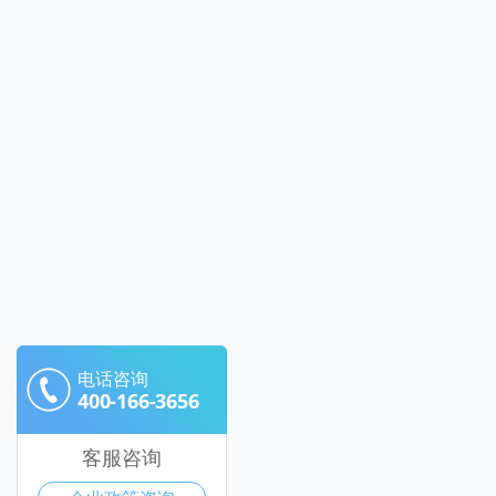
电话咨询
400-166-3656
客服咨询