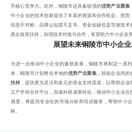
升核心竞争力。此外，铜陵市还具备较强的
优势产业聚集
中小企业的技术创新提供了丰富的资源和合作机会。然而
信息不对称、品牌认知度不足等。资金短缺也是导致技术
惠企政策扶持，加强技术对接与合作，有望助力中小企业
展望未来铜陵市中小企业
为进一步推动中小企业的蓬勃发展，铜陵市将制定一系
来，铜陵市计划整合本地的
优势产业聚集
，鼓励企业间的
扶持
，提供更为灵活和多元的资金支持渠道，以帮助企业
立产学研合作平台，加速科研成果转化，推动中小企业在
感度，将提供专业化的市场分析和培训服务，帮助中小
标。