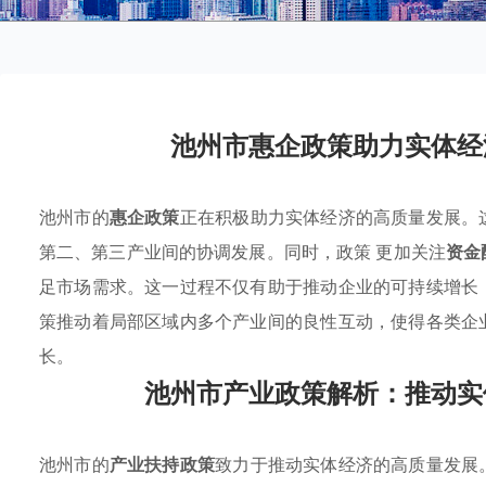
池州市惠企政策助力实体经
池州市的
惠企政策
正在积极助力实体经济的高质量发展。
第二、第三产业间的协调发展。同时，政策 更加关注
资金
足市场需求。这一过程不仅有助于推动企业的可持续增长
策推动着局部区域内多个产业间的良性互动，使得各类企
长。
池州市产业政策解析：推动实
池州市的
产业扶持政策
致力于推动实体经济的高质量发展