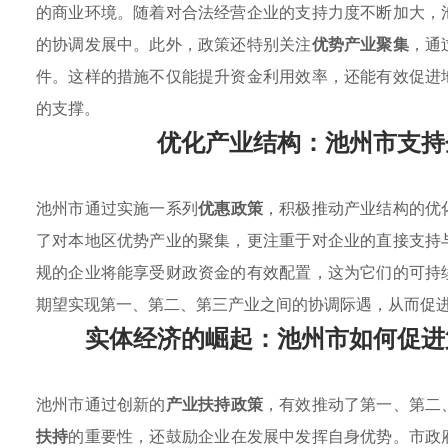
的商业环境。随着对合法经营企业的支持力度不断加大，
的协调发展中。此外，政策还特别关注
优势产业聚集
，通
件。这样的措施不仅能提升资金利用效率，还能有效促进
的支撑。
优化产业结构：池州市支持
池州市通过实施一系列
优惠政策
，积极推动产业结构的优
了对本地区优势产业的聚集，更注重于对企业的直接支持
规的企业将能享受财政资金的有效配置，这为它们的可持
期望实现第一、第二、第三产业之间的协调际遇，从而促
实体经济的崛起：池州市如何促进
池州市通过创新的
产业扶持政策
，有效推动了第一、第二
扶持
的重要性，还鼓励企业在发展中发挥自身优势。市政