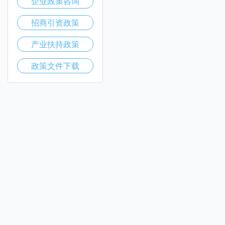
企业政策咨询
招商引资政策
产业扶持政策
政策文件下载