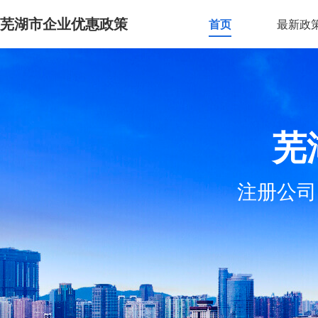
芜湖市企业优惠政策
首页
最新政
芜
注册公司