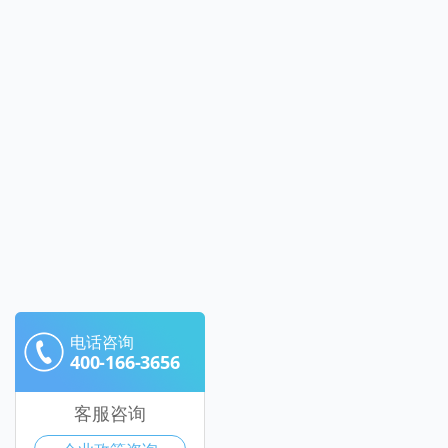
电话咨询
400-166-3656
客服咨询