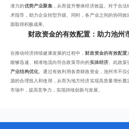
潜力的
优势产业聚集
，从而提升整体经济效益。对于合法
术指导，助力企业转型升级。同时，各产业之间的协同效
面取得积极成果。
财政资金的有效配置：助力池州
在推动经济持续健康发展的过程中，
财政资金的有效配置
能够迅速、精准地流向符合政策导向的
实体经济
。此政策
产业结构优化
。通过有效利用各类财政资金，池州市不仅
源的合理投入和使用，从而为地方经济实现高质量增长奠
市场中，提高竞争力，实现持续创新与发展。