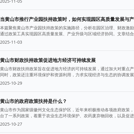
2025-11-05
当黄山市推行产业园扶持政策时，如何实现园区高质量发展与产
本篇聚焦黄山市产业园扶持政策的实施路径，分析在园区治理、财政激励
通过政策工具实现园区高质量发展、产业升级与区域经济协同。文章结合
续增长。
2025-11-03
黄山市财政扶持政策促进地方经济可持续发展
黄山市财政扶持政策旨在促进地方经济的可持续发展，通过加大对重点产
同时，政策还注重环境保护和资源利用，力求实现经济与生态的协调发
2025-10-29
黄山市的政府政策扶持是什么？
黄山市作为国家级徽州文化生态保护区，近年来积极推动各项政府政策，
台了一系列政策，着重于农业生态环境保护、农药废弃物回收，以及促进
2025-10-27