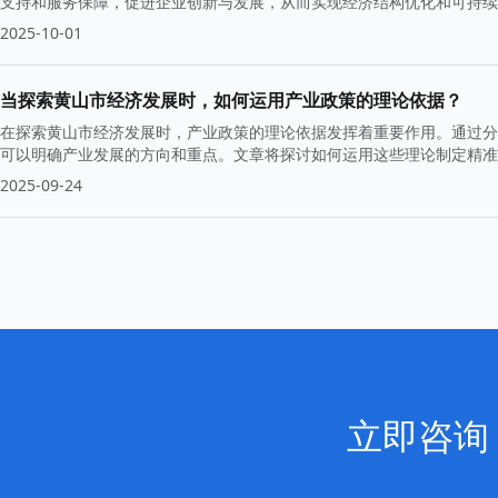
支持和服务保障，促进企业创新与发展，从而实现经济结构优化和可持续
2025-10-01
当探索黄山市经济发展时，如何运用产业政策的理论依据？
在探索黄山市经济发展时，产业政策的理论依据发挥着重要作用。通过分
可以明确产业发展的方向和重点。文章将探讨如何运用这些理论制定精准
2025-09-24
立即咨询