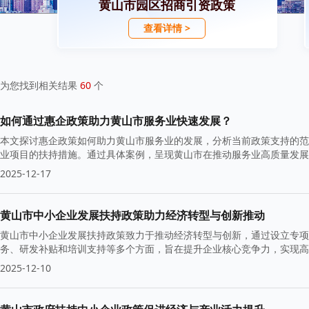
黄山市园区招商引资政策
查看详情 >
为您找到相关结果
60
个
如何通过惠企政策助力黄山市服务业快速发展？
本文探讨惠企政策如何助力黄山市服务业的发展，分析当前政策支持的范
业项目的扶持措施。通过具体案例，呈现黄山市在推动服务业高质量发展
2025-12-17
黄山市中小企业发展扶持政策助力经济转型与创新推动
黄山市中小企业发展扶持政策致力于推动经济转型与创新，通过设立专项
务、研发补贴和培训支持等多个方面，旨在提升企业核心竞争力，实现高
2025-12-10