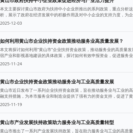
黄山市政府扶持中小企业政策促进经济与产业活力提升
本文主要探讨黄山市政府为扶持中小企业所推出的系列政策，重点分析这
析，展示了政府在经济发展中的积极作用及对中小企业的支持力度，为企
2025-12-03
如何利用黄山市企业扶持资金政策推动服务业高质量发展？
本文将探讨如何利用“黄山市”企业扶持资金政策，推动服务业的高质量
宿产业和影视基地建设的具体政策，探讨如何有效申报资金，促进服务业
2025-11-24
黄山市企业扶持资金政策推动服务业与工业高质量发展
黄山市近日发布了一系列企业扶持资金政策，旨在推动服务业与工业的高
融支持措施，为本市服务业和制造业提供了强有力的资金支持，促进了黄
2025-11-19
黄山市产业发展扶持政策助力服务业与工业高质量转型
黄山市推出了一系列产业发展扶持政策，旨在助力服务业与工业的高质量