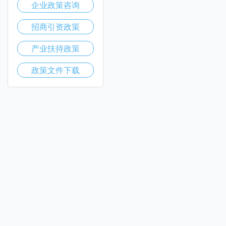
企业政策咨询
招商引资政策
产业扶持政策
政策文件下载