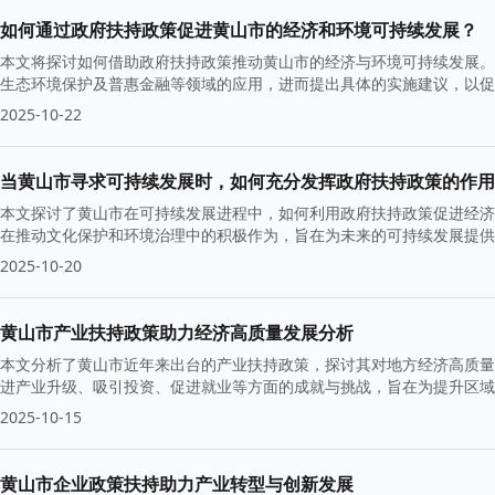
如何通过政府扶持政策促进黄山市的经济和环境可持续发展？
本文将探讨如何借助政府扶持政策推动黄山市的经济与环境可持续发展。
生态环境保护及普惠金融等领域的应用，进而提出具体的实施建议，以促
2025-10-22
当黄山市寻求可持续发展时，如何充分发挥政府扶持政策的作用
本文探讨了黄山市在可持续发展进程中，如何利用政府扶持政策促进经济
在推动文化保护和环境治理中的积极作为，旨在为未来的可持续发展提供
2025-10-20
黄山市产业扶持政策助力经济高质量发展分析
本文分析了黄山市近年来出台的产业扶持政策，探讨其对地方经济高质量
进产业升级、吸引投资、促进就业等方面的成就与挑战，旨在为提升区域
2025-10-15
黄山市企业政策扶持助力产业转型与创新发展