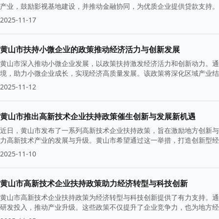
产业，鼓励影视基地建设，并推动金融协同，为优质企业提供贷款支持。
2025-11-17
黄山市扶持小微企业的政策推动经济活力与创新发展
黄山市深入推动小微企业发展，以政策扶持激发经济活力和创新动力。通
境，助力小微企业成长，实现经济高质量发展。该政策将深化区域产业结
2025-11-12
黄山市推出高新技术企业扶持政策催生创新与发展新机遇
近日，黄山市发布了一系列高新技术企业扶持政策，旨在激励地方创新与
力高新技术产业的发展与升级。黄山市希望通过这一举措，打造创新型
2025-11-10
黄山市高新技术企业扶持政策助力经济转型与科技创新
黄山市高新技术企业扶持政策为经济转型与科技创新提供了有力支持。通
研发投入，推动产业升级。这些政策不仅提升了企业竞争力，也为地方经