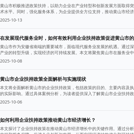
黄山市积极推进政策扶持，以助力企业在产业转型和创新发展方面取得突
术水平。同时，强化服务体系，为企业提供全方位支持，推动黄山市经济
2025-10-13
在发展现代服务业时，如何有效利用企业扶持政策促进黄山市的
黄山市作为安徽省南端的重要城市，面临现代服务业发展的机遇。通过深
产业的转型升级，实现经济的可持续发展。本文将聚焦黄山市在服务业中
2025-10-08
黄山市企业扶持政策全面解析与实施现状
本文将全面解析黄山市的企业扶持政策，包括政策的目的、主要内容及执
的实际影响。通过具体案例分析，为读者提供深入了解黄山市企业扶持政
2025-10-06
如何利用企业扶持政策推动黄山市经济增长？
本文探讨了企业扶持政策在推动黄山市经济增长中的关键作用。通过分析