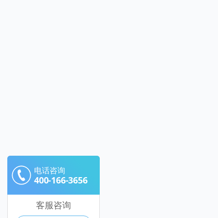
电话咨询
400-166-3656
客服咨询