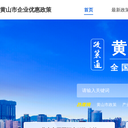
黄山市企业优惠政策
首页
最新政
黄
全
黄山市政策
产