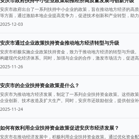
安庆市政府扶持中小企业政策助推经济高质量发展与创新升级
安庆市政府出台了一系列扶持中小企业的政策，旨在推动地方经济的高质
等方面，通过激励本地企业提高竞争力，促进技术创新和产业转型，助力
2025-12-03
安庆市通过企业政策扶持资金推动地方经济转型与升级
安庆市积极实施企业政策扶持资金，致力于推动地方经济的转型与升级。
构建现代化经济体系。同时，加强与企业的合作，激发市场活力，促进高
2025-11-26
安庆市的企业扶持资金政策是什么？
安庆市为推动地方经济发展，制定了一系列企业扶持资金政策。这些政策
企业创新、技术改造及扩大生产。同时，安庆市还鼓励创业，提供创业补
的支撑。
2025-11-24
如何有效利用企业扶持资金政策促进安庆市经济发展？
安庆市在推动经济发展中，积极利用企业扶持资金政策。通过优化资金配