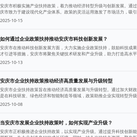
安庆市积极实施产业扶持政策，着力推动经济转型升级与创新发展。通过
庆市致力于建设现代化产业体系。政策的灵活运用激发了市场活力，吸引
2025-10-15
如何通过企业政策扶持推动安庆市科技创新发展？
安庆市在推动科技创新发展方面，大力实施企业政策扶持，鼓励科技成果
才引进等措施，安庆市将聚焦关键技术研发和产业升级，助力打造高水平
2025-10-13
安庆市企业扶持政策推动经济高质量发展与升级转型
安庆市企业扶持政策旨在推动经济高质量发展与升级转型。通过加大财政
是在科技研发、绿色经济和智能制造等领域，政策助推企业实现转型升级
2025-10-08
当安庆市发展企业扶持政策时，如何实现产业升级？
安庆市正积极推进企业扶持政策，以实现产业升级。通过提升科技创新能