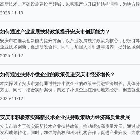
高新技术、基础设施建设等领域，以实现产业升级和结构调整，为地方经
使用，推动全面发展。
2025-11-19
如何通过产业发展扶持政策提升安庆市创新能力？
安庆市在推动创新能力提升方面，以产业发展扶持政策为核心，积极引导
企业技术创新，促进研发合作。同时，加强人才引进与培养，提升区域创
2025-11-17
如何通过扶持小微企业的政策促进安庆市经济增长？
本文探讨了安庆市如何通过扶持小微企业的政策来促进经济增长。具体分
方面。同时，结合实际案例，阐述了小微企业在推动地方经济、创造就业
议。
2025-11-12
安庆市积极落实高新技术企业扶持政策助力经济高质量发展
安庆市致力于落实高新技术企业扶持政策，推动经济高质量发展。通过政
发和成果转化。同时，加强与高校和科研机构合作，促进产业升级，力求