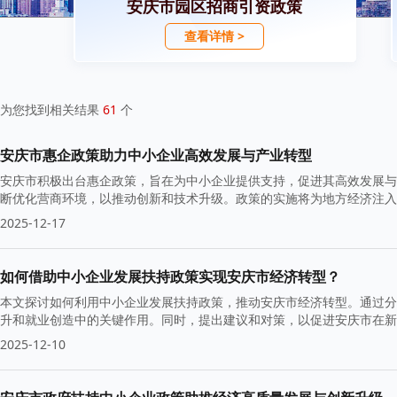
安庆市园区招商引资政策
查看详情 >
为您找到相关结果
61
个
安庆市惠企政策助力中小企业高效发展与产业转型
安庆市积极出台惠企政策，旨在为中小企业提供支持，促进其高效发展与
断优化营商环境，以推动创新和技术升级。政策的实施将为地方经济注入
2025-12-17
如何借助中小企业发展扶持政策实现安庆市经济转型？
本文探讨如何利用中小企业发展扶持政策，推动安庆市经济转型。通过分
升和就业创造中的关键作用。同时，提出建议和对策，以促进安庆市在新
2025-12-10