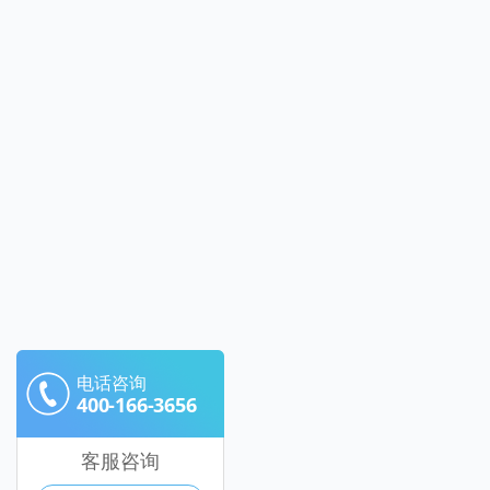
电话咨询
400-166-3656
客服咨询