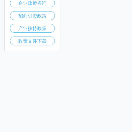
企业政策咨询
招商引资政策
产业扶持政策
政策文件下载