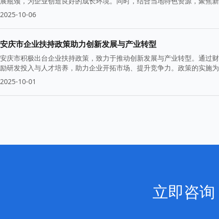
展瓶颈，为企业创造良好的成长环境。同时，结合当地特色资源，聚焦新
2025-10-06
安庆市企业扶持政策助力创新发展与产业转型
安庆市积极出台企业扶持政策，致力于推动创新发展与产业转型。通过财
励研发投入与人才培养，助力企业开拓市场、提升竞争力。政策的实施为
2025-10-01
立即咨询