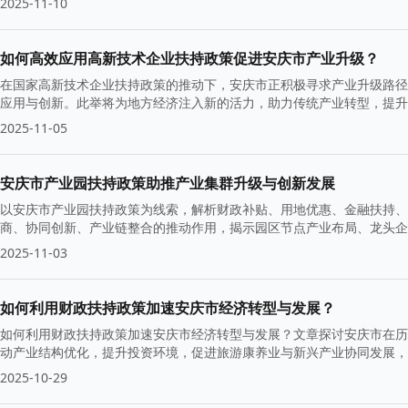
2025-11-10
如何高效应用高新技术企业扶持政策促进安庆市产业升级？
在国家高新技术企业扶持政策的推动下，安庆市正积极寻求产业升级路径
应用与创新。此举将为地方经济注入新的活力，助力传统产业转型，提升
2025-11-05
安庆市产业园扶持政策助推产业集群升级与创新发展
以安庆市产业园扶持政策为线索，解析财政补贴、用地优惠、金融扶持、
商、协同创新、产业链整合的推动作用，揭示园区节点产业布局、龙头企
2025-11-03
如何利用财政扶持政策加速安庆市经济转型与发展？
如何利用财政扶持政策加速安庆市经济转型与发展？文章探讨安庆市在历
动产业结构优化，提升投资环境，促进旅游康养业与新兴产业协同发展，
2025-10-29