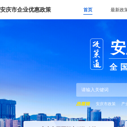
安庆市企业优惠政策
首页
最新政
安
全
安庆市政策
产