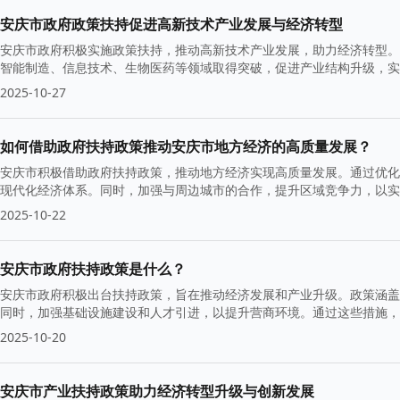
安庆市政府政策扶持促进高新技术产业发展与经济转型
安庆市政府积极实施政策扶持，推动高新技术产业发展，助力经济转型。
智能制造、信息技术、生物医药等领域取得突破，促进产业结构升级，实
2025-10-27
如何借助政府扶持政策推动安庆市地方经济的高质量发展？
安庆市积极借助政府扶持政策，推动地方经济实现高质量发展。通过优化
现代化经济体系。同时，加强与周边城市的合作，提升区域竞争力，以
2025-10-22
安庆市政府扶持政策是什么？
安庆市政府积极出台扶持政策，旨在推动经济发展和产业升级。政策涵盖
同时，加强基础设施建设和人才引进，以提升营商环境。通过这些措施，
三角中心城市的地位。
2025-10-20
安庆市产业扶持政策助力经济转型升级与创新发展