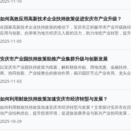
2025-11-10
如何高效应用高新技术企业扶持政策促进安庆市产业升级？
在国家高新技术企业扶持政策的推动下，安庆市正积极寻求产业升级路径
应用与创新。此举将为地方经济注入新的活力，助力传统产业转型，提升
2025-11-05
安庆市产业园扶持政策助推产业集群升级与创新发展
以安庆市产业园扶持政策为线索，解析财政补贴、用地优惠、金融扶持、
商、协同创新、产业链整合的推动作用，揭示园区节点产业布局、龙头企
2025-11-03
如何利用财政扶持政策加速安庆市经济转型与发展？
如何利用财政扶持政策加速安庆市经济转型与发展？文章探讨安庆市在历
动产业结构优化，提升投资环境，促进旅游康养业与新兴产业协同发展，
2025-10-29