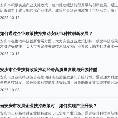
安庆市积极实施产业扶持政策，着力推动经济转型升级与创新发展。通过
庆市致力于建设现代化产业体系。政策的灵活运用激发了市场活力，吸引
2025-10-15
如何通过企业政策扶持推动安庆市科技创新发展？
安庆市在推动科技创新发展方面，大力实施企业政策扶持，鼓励科技成果
才引进等措施，安庆市将聚焦关键技术研发和产业升级，助力打造高水平
2025-10-13
安庆市企业扶持政策推动经济高质量发展与升级转型
安庆市企业扶持政策旨在推动经济高质量发展与升级转型。通过加大财政
是在科技研发、绿色经济和智能制造等领域，政策助推企业实现转型升级
2025-10-08
当安庆市发展企业扶持政策时，如何实现产业升级？
安庆市正积极推进企业扶持政策，以实现产业升级。通过提升科技创新能