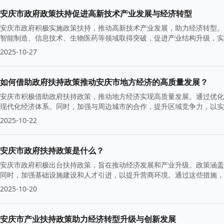
安庆市政府政策扶持促进高新技术产业发展与经济转型
安庆市政府积极实施政策扶持，推动高新技术产业发展，助力经济转型。
智能制造、信息技术、生物医药等领域取得突破，促进产业结构升级，实
2025-10-27
如何借助政府扶持政策推动安庆市地方经济的高质量发展？
安庆市积极借助政府扶持政策，推动地方经济实现高质量发展。通过优化
现代化经济体系。同时，加强与周边城市的合作，提升区域竞争力，以
2025-10-22
安庆市政府扶持政策是什么？
安庆市政府积极出台扶持政策，旨在推动经济发展和产业升级。政策涵盖
同时，加强基础设施建设和人才引进，以提升营商环境。通过这些措施，
三角中心城市的地位。
2025-10-20
安庆市产业扶持政策助力经济转型升级与创新发展