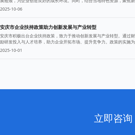
展瓶颈，为企业创造良好的成长环境。同时，结合当地特色资源，聚焦新
2025-10-06
安庆市企业扶持政策助力创新发展与产业转型
安庆市积极出台企业扶持政策，致力于推动创新发展与产业转型。通过财
励研发投入与人才培养，助力企业开拓市场、提升竞争力。政策的实施为
2025-10-01
立即咨询