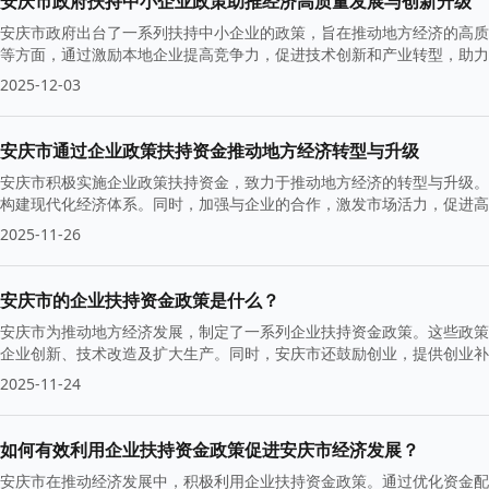
安庆市政府扶持中小企业政策助推经济高质量发展与创新升级
安庆市政府出台了一系列扶持中小企业的政策，旨在推动地方经济的高质
等方面，通过激励本地企业提高竞争力，促进技术创新和产业转型，助力
2025-12-03
安庆市通过企业政策扶持资金推动地方经济转型与升级
安庆市积极实施企业政策扶持资金，致力于推动地方经济的转型与升级。
构建现代化经济体系。同时，加强与企业的合作，激发市场活力，促进高
2025-11-26
安庆市的企业扶持资金政策是什么？
安庆市为推动地方经济发展，制定了一系列企业扶持资金政策。这些政策
企业创新、技术改造及扩大生产。同时，安庆市还鼓励创业，提供创业补
的支撑。
2025-11-24
如何有效利用企业扶持资金政策促进安庆市经济发展？
安庆市在推动经济发展中，积极利用企业扶持资金政策。通过优化资金配