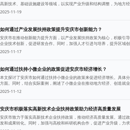
高新技术、基础设施建设等领域，以实现产业升级和结构调整，为地方经
使用，推动全面发展。
2025-11-19
如何通过产业发展扶持政策提升安庆市创新能力？
安庆市在推动创新能力提升方面，以产业发展扶持政策为核心，积极引导
企业技术创新，促进研发合作。同时，加强人才引进与培养，提升区域创
2025-11-17
如何通过扶持小微企业的政策促进安庆市经济增长？
本文探讨了安庆市如何通过扶持小微企业的政策来促进经济增长。具体分
方面。同时，结合实际案例，阐述了小微企业在推动地方经济、创造就业
议。
2025-11-12
安庆市积极落实高新技术企业扶持政策助力经济高质量发展
安庆市致力于落实高新技术企业扶持政策，推动经济高质量发展。通过政
发和成果转化。同时，加强与高校和科研机构合作，促进产业升级，力求