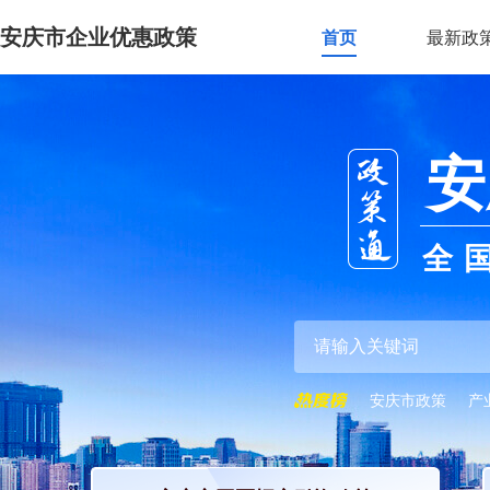
安庆市企业优惠政策
首页
最新政
安
全
安庆市政策
产