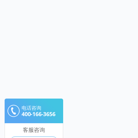
电话咨询
400-166-3656
客服咨询