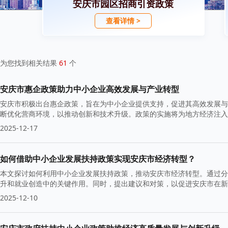
安庆市园区招商引资政策
查看详情 >
为您找到相关结果
61
个
安庆市惠企政策助力中小企业高效发展与产业转型
安庆市积极出台惠企政策，旨在为中小企业提供支持，促进其高效发展与
断优化营商环境，以推动创新和技术升级。政策的实施将为地方经济注入
2025-12-17
如何借助中小企业发展扶持政策实现安庆市经济转型？
本文探讨如何利用中小企业发展扶持政策，推动安庆市经济转型。通过分
升和就业创造中的关键作用。同时，提出建议和对策，以促进安庆市在新
2025-12-10