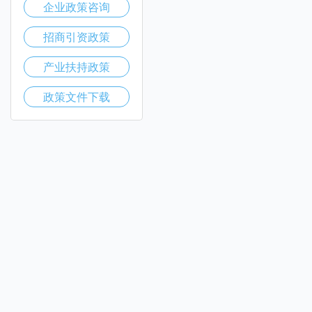
企业政策咨询
招商引资政策
产业扶持政策
政策文件下载