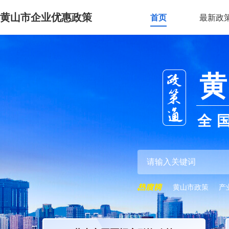
黄山市企业优惠政策
首页
最新政
黄
全
黄山市政策
产