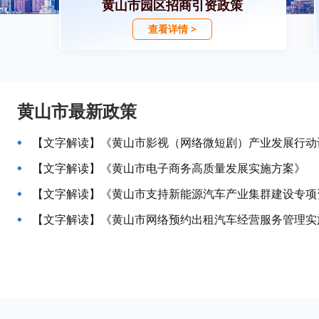
黄山市园区招商引资政策
查看详情 >
黄山市最新政策
【文字解读】《黄山市影视（网络微短剧）产业发展行动计划
【文字解读】《黄山市电子商务高质量发展实施方案》
【文字解读】《黄山市支持新能源汽车产业集群建设专项
【文字解读】《黄山市网络预约出租汽车经营服务管理实