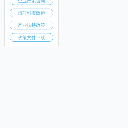
企业政策咨询
招商引资政策
产业扶持政策
政策文件下载