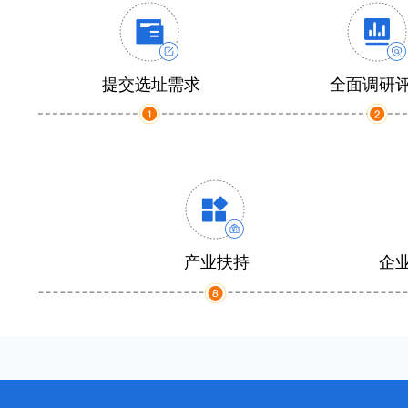
提交选址需求
全面调研
产业扶持
企