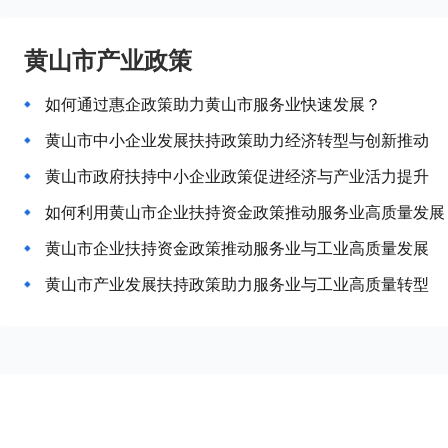
黄山市产业政策
如何通过惠企政策助力黄山市服务业快速发展？
黄山市中小企业发展扶持政策助力经济转型与创新推动
黄山市政府扶持中小企业政策促进经济与产业活力提升
如何利用黄山市企业扶持资金政策推动服务业高质量发展
黄山市企业扶持资金政策推动服务业与工业高质量发展
黄山市产业发展扶持政策助力服务业与工业高质量转型