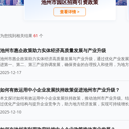
池州市园区招商引资政策
查看详情 >
为您找到相关结果
61
个
池州市惠企政策助力实体经济高质量发展与产业升级
池州市惠企政策助力实体经济高质量发展与产业升级，通过优化产业发展环
进第一、第二、第三产业协调发展，确保资金的合理投入和使用，为地方
2025-12-17
如何有效运用中小企业发展扶持政策促进池州市产业升级？
本文探讨如何有效运用中小企业发展扶持政策，推动池州市产业升级。结
过优化产业结构与提升企业竞争力，助力地方经济发展，实现可持续增长
2025-12-10