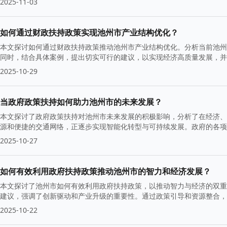
2025-11-03
如何通过财政扶持政策实现池州市产业结构优化？
本文探讨如何通过财政扶持政策推动池州市产业结构优化。分析当前池州
同时，结合具体案例，提出切实可行的建议，以实现经济高质量发展，并
2025-10-29
当政府政策扶持如何助力池州市的未来发展？
本文探讨了政府政策扶持对池州市未来发展的积极影响，分析了在经济、
源和便捷的交通网络，正逐步实现智能化转型与可持续发展。政府的各项
2025-10-27
如何有效利用政府扶持政策推动池州市的智力和经济发展？
本文探讨了池州市如何有效利用政府扶持政策，以推动智力与经济的双重
建议，强调了创新驱动和产业升级的重要性。通过政策引导和资源整合，
2025-10-22