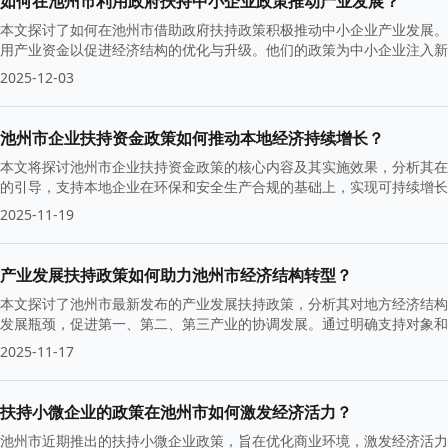
如何在池州市利用政府扶持中小企业政策推动产业发展？
本文探讨了如何在池州市借助政府扶持政策积极推动中小企业产业发展。
用产业资金以促进经济结构的优化与升级。他们的政策为中小企业注入新
2025-12-03
池州市企业扶持资金政策如何推动本地经济持续增长？
本文将探讨池州市企业扶持资金政策的核心内容及其实施效果，分析其在
的引导，支持本地企业在环保和安全生产合规的基础上，实现可持续增长
2025-11-19
产业发展扶持政策如何助力池州市经济结构转型？
本文探讨了池州市最新发布的产业发展扶持政策，分析其对地方经济结构
发展瓶颈，促进第一、第二、第三产业的协调发展。通过明确支持对象和实
2025-11-17
扶持小微企业的政策在池州市如何激发经济活力？
池州市近期推出的扶持小微企业政策，旨在优化商业环境，激发经济活力