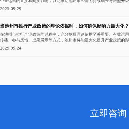
企业运营的直接和间接影响，以此推动池州市经济的持续增长与转型升级
2025-09-29
当池州市推行产业政策的理论依据时，如何确保影响力最大化？
在池州市推行产业政策的过程中，充分挖掘理论依据至关重要。有效运用
传播、参与反馈、成果展示等方式，池州市将能最大化提升产业政策的影
2025-09-24
立即咨询