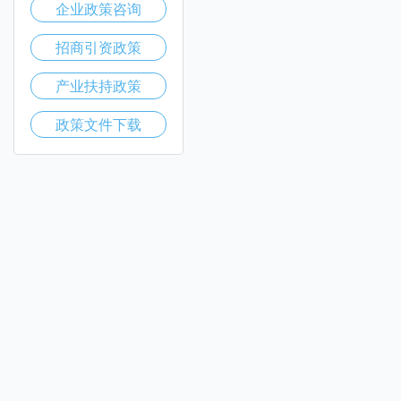
企业政策咨询
招商引资政策
产业扶持政策
政策文件下载