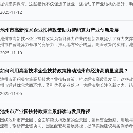
提供坚实保障。这些措施不仅促进了就业，还推动了产业结构的提升，助
2025-11-12
池州市高新技术企业扶持政策助力智能算力产业创新发展
池州市高新技术企业扶持政策为智能算力产业的创新发展提供了有力支撑
州市在智能算力领域的竞争力，推动地方经济转型。随着政策的实施，池
的蓬勃发展。
2025-11-10
如何利用高新技术企业扶持政策推动池州市经济高质量发展？
池州市正积极实施高新技术企业扶持政策，推动经济高质量发展。这些政
州市通过优化营商环境，吸引优秀企业落户，为经济增长注入新动力。结
2025-11-05
池州市产业园扶持政策全景解读与发展路径
围绕池州市产业园，全面解读扶持政策的全景图，聚焦资金激励、用地与
流程，剖析产业链协同、园区配套与发展路径，提供实操建议与案例参考