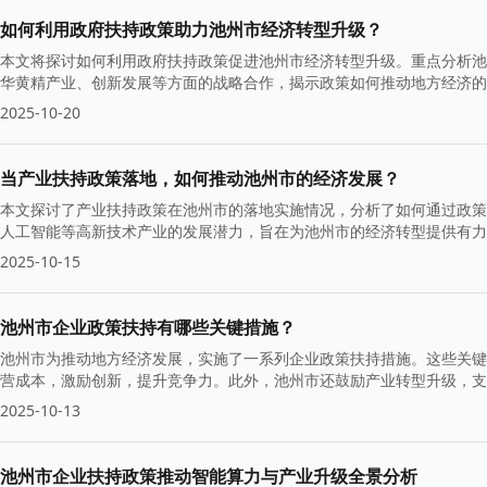
如何利用政府扶持政策助力池州市经济转型升级？
本文将探讨如何利用政府扶持政策促进池州市经济转型升级。重点分析池
华黄精产业、创新发展等方面的战略合作，揭示政策如何推动地方经济的
2025-10-20
当产业扶持政策落地，如何推动池州市的经济发展？
本文探讨了产业扶持政策在池州市的落地实施情况，分析了如何通过政策
人工智能等高新技术产业的发展潜力，旨在为池州市的经济转型提供有力
2025-10-15
池州市企业政策扶持有哪些关键措施？
池州市为推动地方经济发展，实施了一系列企业政策扶持措施。这些关键
营成本，激励创新，提升竞争力。此外，池州市还鼓励产业转型升级，支
环境。
2025-10-13
池州市企业扶持政策推动智能算力与产业升级全景分析