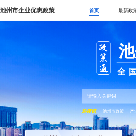
池州市企业优惠政策
首页
最新政
池
全
池州市政策
产