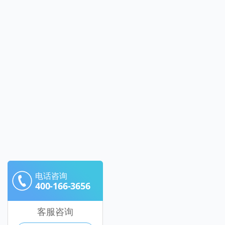
电话咨询
400-166-3656
客服咨询