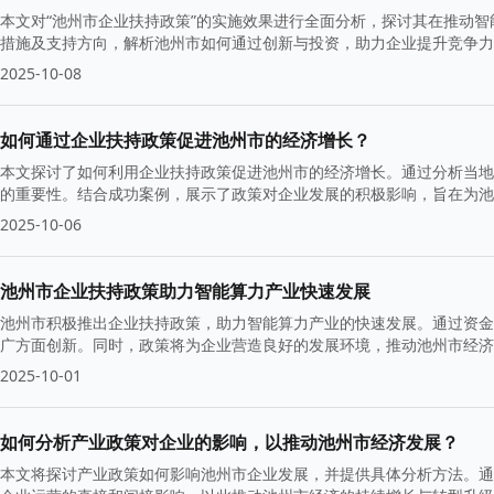
本文对“池州市企业扶持政策”的实施效果进行全面分析，探讨其在推动
措施及支持方向，解析池州市如何通过创新与投资，助力企业提升竞争力
2025-10-08
如何通过企业扶持政策促进池州市的经济增长？
本文探讨了如何利用企业扶持政策促进池州市的经济增长。通过分析当地
的重要性。结合成功案例，展示了政策对企业发展的积极影响，旨在为
2025-10-06
池州市企业扶持政策助力智能算力产业快速发展
池州市积极推出企业扶持政策，助力智能算力产业的快速发展。通过资金
广方面创新。同时，政策将为企业营造良好的发展环境，推动池州市经济
2025-10-01
如何分析产业政策对企业的影响，以推动池州市经济发展？
本文将探讨产业政策如何影响池州市企业发展，并提供具体分析方法。通